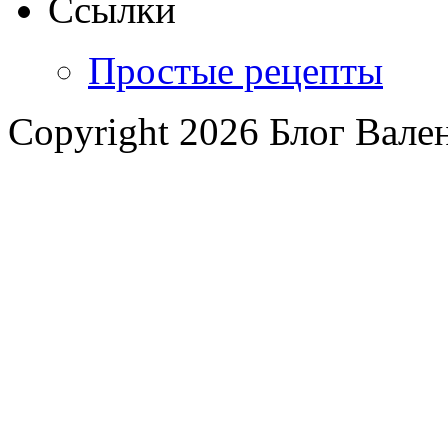
Ссылки
Простые рецепты
Copyright 2026 Блог Вал