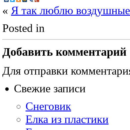
«
Я так люблю воздушные
Posted in
Добавить комментарий
Для отправки комментар
Свежие записи
Снеговик
Елка из пластики