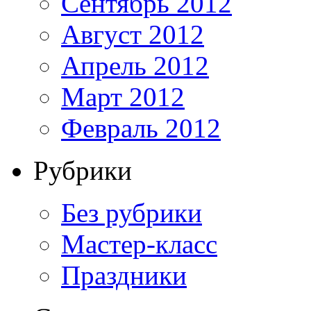
Сентябрь 2012
Август 2012
Апрель 2012
Март 2012
Февраль 2012
Рубрики
Без рубрики
Мастер-класс
Праздники