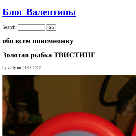
Блог Валентины
Search:
обо всем понемножку
Золотая рыбка ТВИСТИНГ
by vally
on 11.08.2012