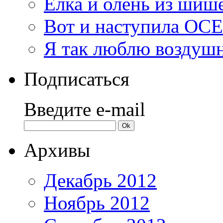
Елка и олень из шиш
Вот и наступила ОС
Я так люблю воздуш
Подписаться
Введите e-mail
Архивы
Декабрь 2012
Ноябрь 2012