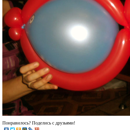
Понравилось? Поделись с друзьями!