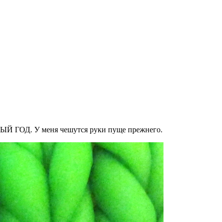
ЫЙ ГОД. У меня чешутся руки пуще прежнего.