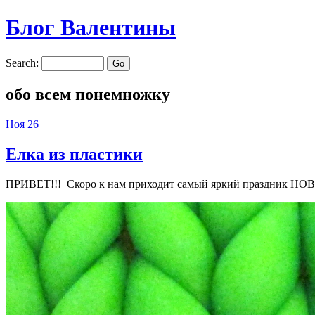
Блог Валентины
Search:
обо всем понемножку
Ноя
26
Елка из пластики
ПРИВЕТ!!! Скоро к нам приходит самый яркий праздник НОВ