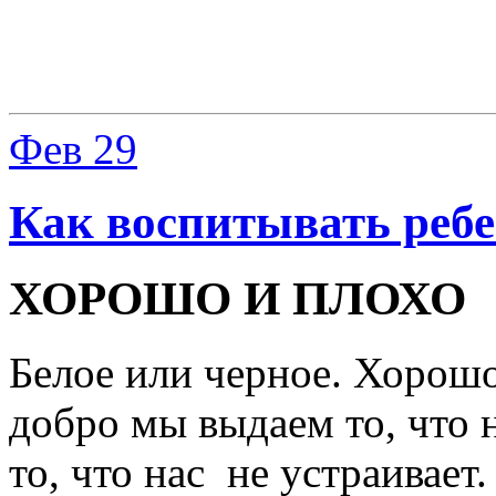
Фев
29
Как воспитывать реб
ХОРОШО И ПЛОХО
Белое или черное. Хорошо
добро мы выдаем то, что 
то, что нас не устраивает