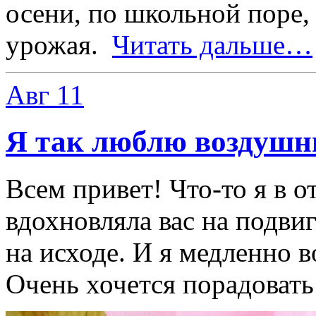
осени, по школьной поре, 
урожая.
Читать дальше…
Авг
11
Я так люблю воздушн
Всем привет! Что-то я в о
вдохновляла вас на подвиг
на исходе. И я медленно 
Очень хочется порадовать