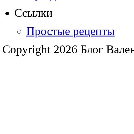
Ссылки
Простые рецепты
Copyright 2026 Блог Вал