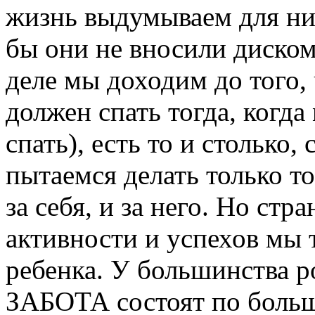
жизнь выдумываем для н
бы они не вносили диском
деле мы доходим до того, 
должен спать тогда, когда
спать), есть то и столько
пытаемся делать только то
за себя, и за него. Но стра
активности и успехов мы 
ребенка. У большинства 
ЗАБОТА состоят по больш