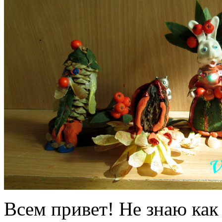
Всем привет! Не знаю как 