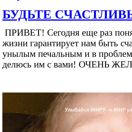
БУДЬТЕ СЧАСТЛИВЫ
ПРИВЕТ! Сегодня еще раз поня
жизни гарантирует нам быть сч
унылым печальным и в проблема
делюсь им с вами! ОЧЕНЬ Ж