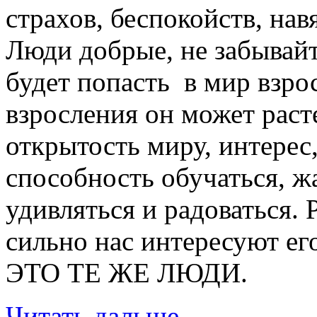
страхов, беспокойств, на
Люди добрые, не забывай
будет попасть в мир взрос
взросления он может раст
открытость миру, интерес
способность обучаться, ж
удивляться и радоваться. 
сильно нас интересуют е
ЭТО ТЕ ЖЕ ЛЮДИ.
Читать дальше…