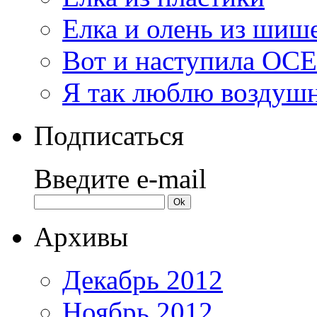
Елка и олень из шиш
Вот и наступила ОС
Я так люблю воздуш
Подписаться
Введите e-mail
Архивы
Декабрь 2012
Ноябрь 2012