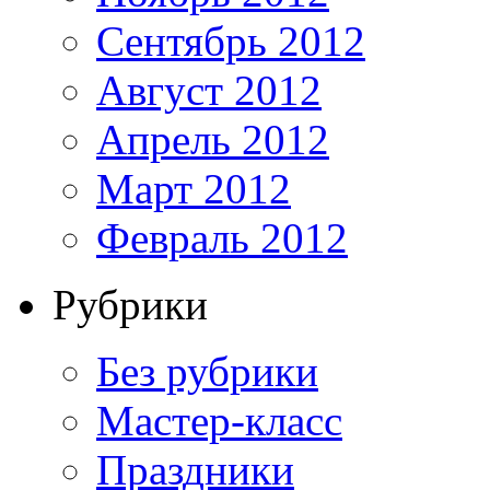
Сентябрь 2012
Август 2012
Апрель 2012
Март 2012
Февраль 2012
Рубрики
Без рубрики
Мастер-класс
Праздники