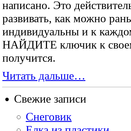
написано. Это действител
развивать, как можно ран
индивидуальны и к каждо
НАЙДИТЕ ключик к своем
получится.
Читать дальше…
Свежие записи
Снеговик
Елка из пластики