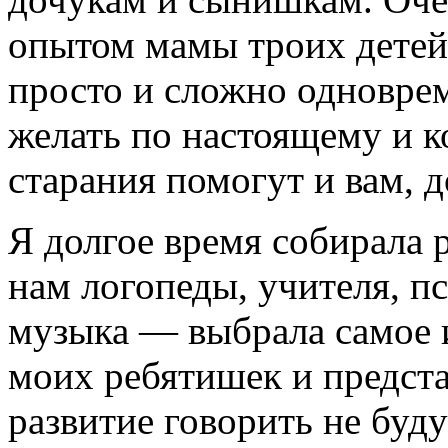
опытом мамы троих дет
просто и сложно одноврем
желать по настоящему и к
старания помогут и вам, д
Я долгое время собирала 
нам логопеды, учителя, пс
музыка — выбрала самое 
моих ребятишек и предста
развитие говорить не буду