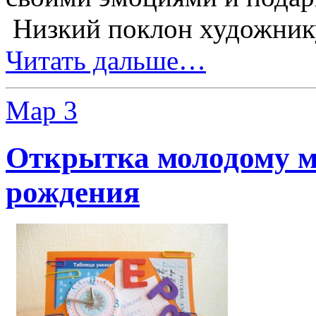
Низкий поклон художник
Читать дальше…
Мар
3
Открытка молодому м
рождения