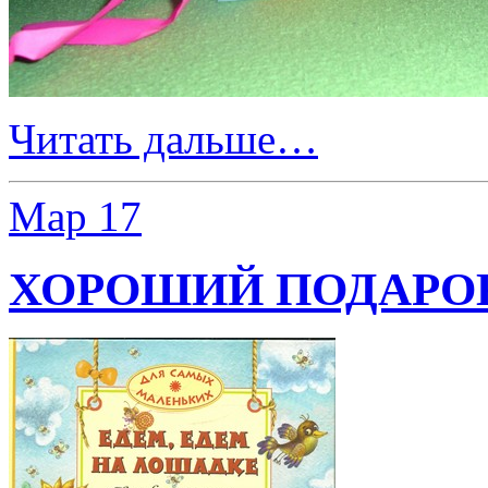
Читать дальше…
Мар
17
ХОРОШИЙ ПОДАРО