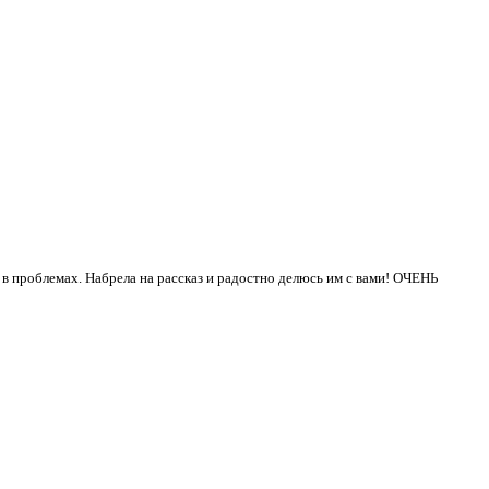
 проблемах. Набрела на рассказ и радостно делюсь им с вами! ОЧЕНЬ