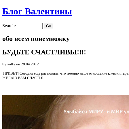
Блог Валентины
Search:
обо всем понемножку
БУДЬТЕ СЧАСТЛИВЫ!!!!
by vally
on 29.04.2012
ПРИВЕТ! Сегодня еще раз поняла, что именно наше отношение к жизни гаран
ЖЕЛАЮ ВАМ СЧАСТЬЯ!