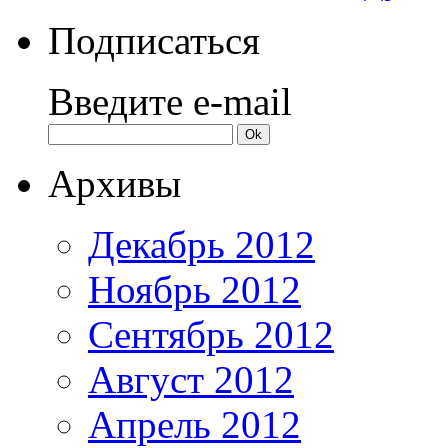
Подписаться
Введите e-mail
Архивы
Декабрь 2012
Ноябрь 2012
Сентябрь 2012
Август 2012
Апрель 2012