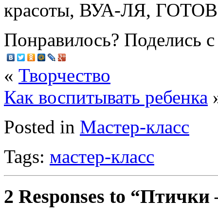
красоты, ВУА-ЛЯ, ГОТОВ
Понравилось? Поделись с
«
Творчество
Как воспитывать ребенка
Posted in
Мастер-класс
Tags:
мастер-класс
2 Responses to “Птички