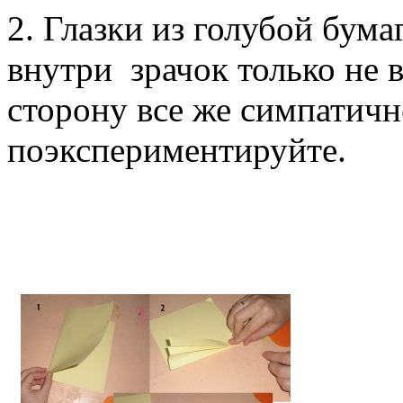
2. Глазки из голубой бума
внутри зрачок только не в
сторону все же симпатичн
поэкспериментируйте.