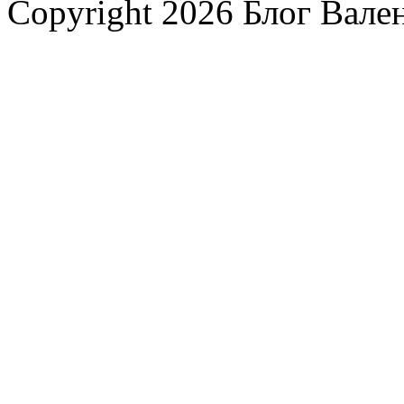
Copyright 2026 Блог Вал