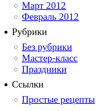
Март 2012
Февраль 2012
Рубрики
Без рубрики
Мастер-класс
Праздники
Ссылки
Простые рецепты