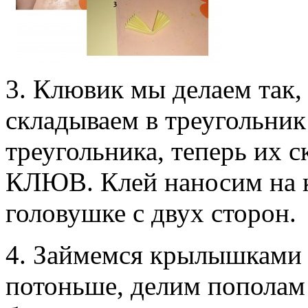
3. Клювик мы делаем так, 
складываем в треугольник
треугольника, теперь их 
КЛЮВ. Клей наносим на к
головушке с двух сторон.
4. Займемся крылышками 
потоньше, делим пополам 