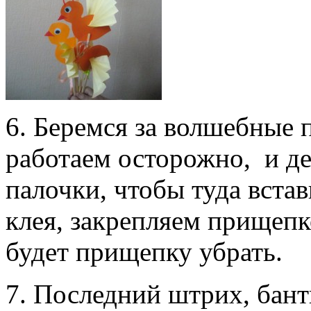
6. Беремся за волшебные 
работаем осторожно, и де
палочки, чтобы туда вста
клея, закрепляем прищепк
будет прищепку убрать.
7. Последний штрих, бант