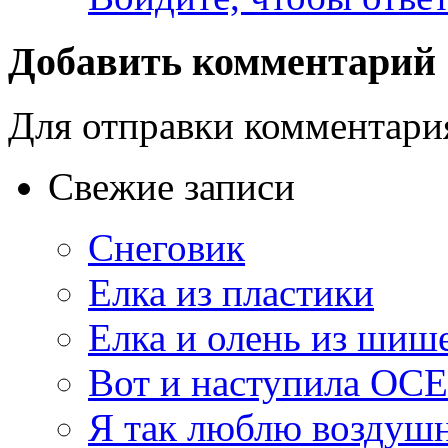
Добавить комментарий
Для отправки комментар
Свежие записи
Снеговик
Елка из пластики
Елка и олень из шиш
Вот и наступила ОС
Я так люблю воздуш