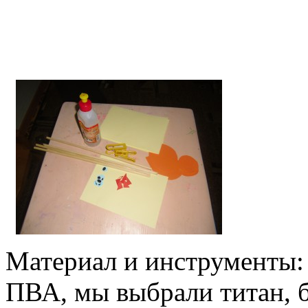
Материал и инструменты: 
ПВА, мы выбрали титан, б