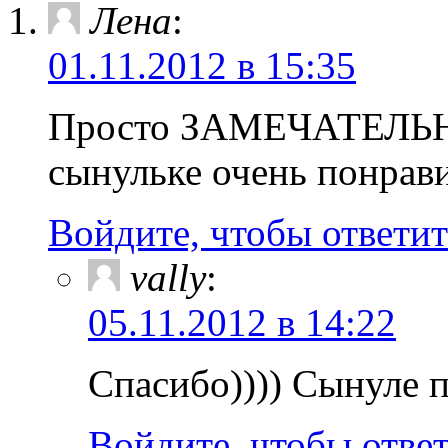
Лена
:
01.11.2012 в 15:35
Просто ЗАМЕЧАТЕЛЬНО
сынульке очень понрав
Войдите, чтобы ответит
vally
:
05.11.2012 в 14:22
Спасибо)))) Сынуле п
Войдите, чтобы отве