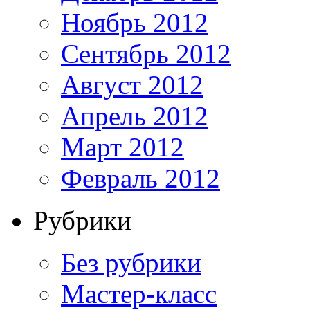
Ноябрь 2012
Сентябрь 2012
Август 2012
Апрель 2012
Март 2012
Февраль 2012
Рубрики
Без рубрики
Мастер-класс