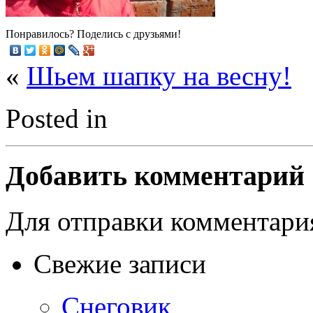
Понравилось? Поделись с друзьями!
«
Шьем шапку на весну!
Posted in
Добавить комментарий
Для отправки комментар
Свежие записи
Снеговик