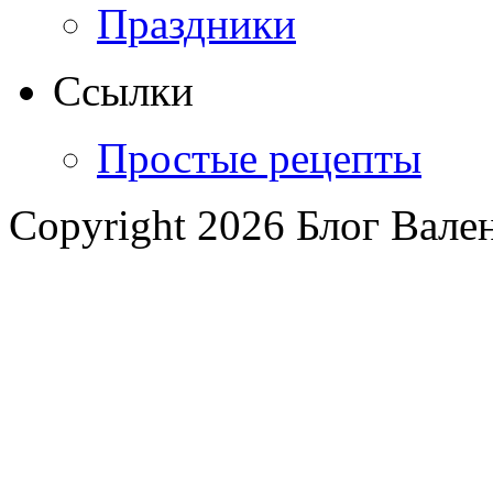
Праздники
Ссылки
Простые рецепты
Copyright 2026 Блог Вал