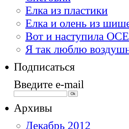
Елка из пластики
Елка и олень из шиш
Вот и наступила ОС
Я так люблю воздуш
Подписаться
Введите e-mail
Архивы
Декабрь 2012