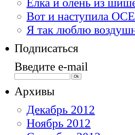
Елка и олень из шиш
Вот и наступила ОС
Я так люблю воздуш
Подписаться
Введите e-mail
Архивы
Декабрь 2012
Ноябрь 2012