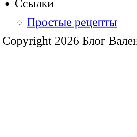
Ссылки
Простые рецепты
Copyright 2026 Блог Вал