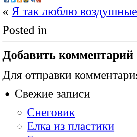
«
Я так люблю воздушные
Posted in
Добавить комментарий
Для отправки комментар
Свежие записи
Снеговик
Елка из пластики