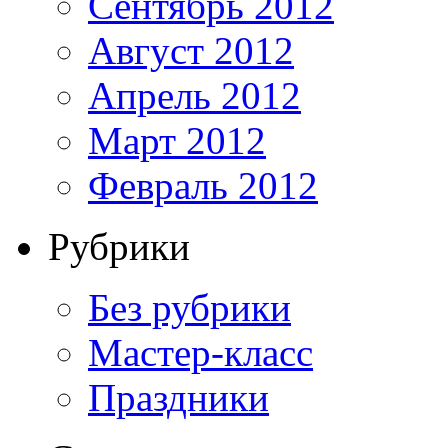
Сентябрь 2012
Август 2012
Апрель 2012
Март 2012
Февраль 2012
Рубрики
Без рубрики
Мастер-класс
Праздники