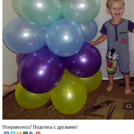
Понравилось? Поделись с друзьями!