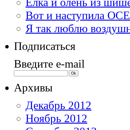
Елка и олень из шиш
Вот и наступила ОС
Я так люблю воздуш
Подписаться
Введите e-mail
Архивы
Декабрь 2012
Ноябрь 2012