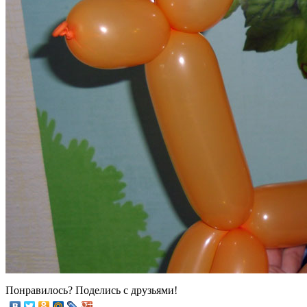
Понравилось? Поделись с друзьями!