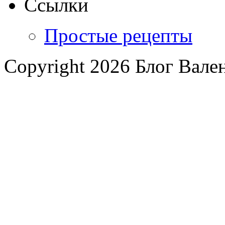
Ссылки
Простые рецепты
Copyright 2026 Блог Вал