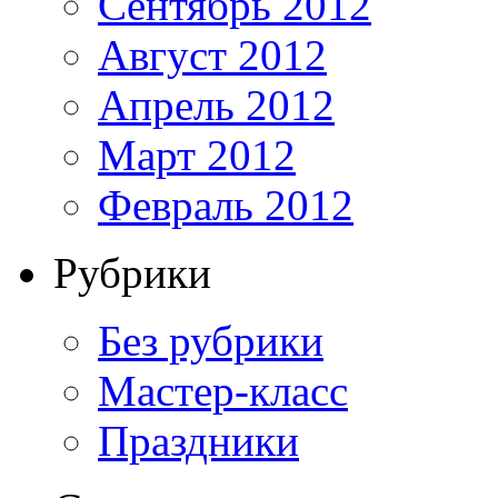
Сентябрь 2012
Август 2012
Апрель 2012
Март 2012
Февраль 2012
Рубрики
Без рубрики
Мастер-класс
Праздники