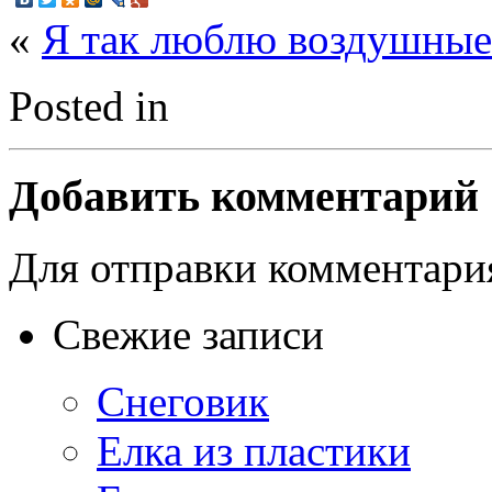
«
Я так люблю воздушные
Posted in
Добавить комментарий
Для отправки комментар
Свежие записи
Снеговик
Елка из пластики